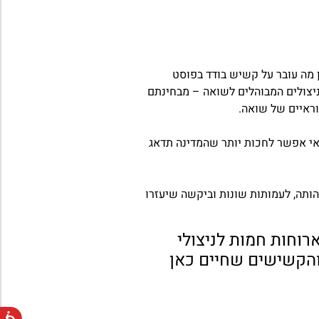
ין מה עובר על קשיש בודד בפוסט
ניצולים המבוהלים לשואה – מבחינתם
ראיים של שואה.
אי אפשר לחכות יותר שהמדינה תדאג
זהותה, לעמותות שונות וביקשה שיעזרו
וחות חמות לניצולי
אה והקשישים שחיים כאן