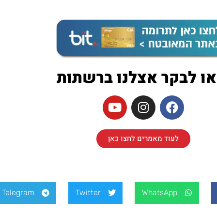
או לבקר אצלנו ברשתות
לעוד מאמרים לחצו כאן
Telegram
Twitter
WhatsApp