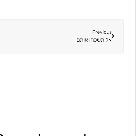
Previous
אל תשכחו אותם