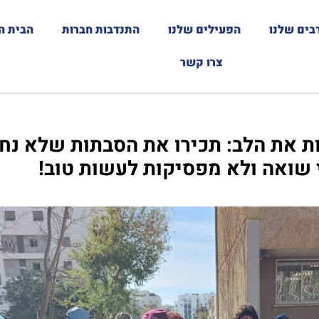
בים שלנו
הפעילים שלנו
התנדבות חברות
הבית ה
צרו קשר
 את הלב: תכירו את הסבתות שלא נחות
 שואה ולא מפסיקות לעשות טוב!