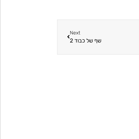
Next
שף של כבוד 2