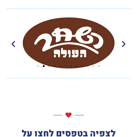
לצפיה בטפסים לחצו על