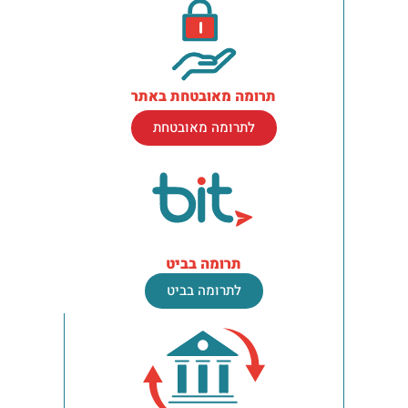
תרומה מאובטחת באתר
לתרומה מאובטחת
תרומה בביט
לתרומה בביט