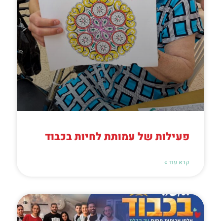
פעילות של עמותת לחיות בכבוד
קרא עוד »