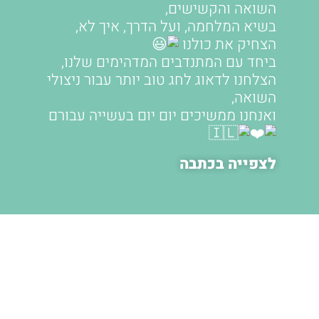
השואה והקשישים,
בשיא המלחמה, ועל הדרך, איך לא,
הצחיק את כולנו
ביחד עם המתנדבים המדהימים שלנו,
הצלחנו לדאוג לחג טוב יותר עבור ניצולי
השואה,
ואנחנו ממשיכים יום יום בעשייה עבורם
לצפייה בכתבה