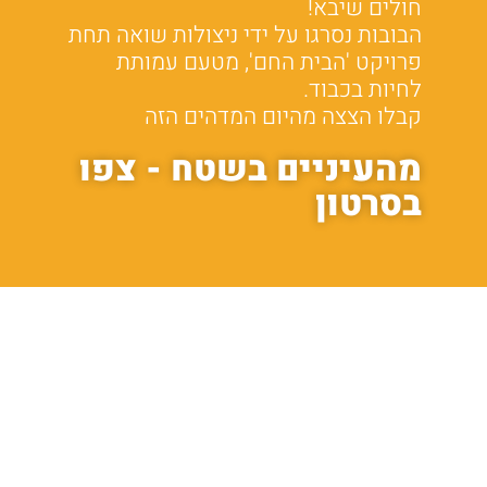
חולים שיבא!
הבובות נסרגו על ידי ניצולות שואה תחת
פרויקט 'הבית החם', מטעם עמותת
לחיות בכבוד.
קבלו הצצה מהיום המדהים הזה
מהעיניים בשטח - צפו
בסרטון