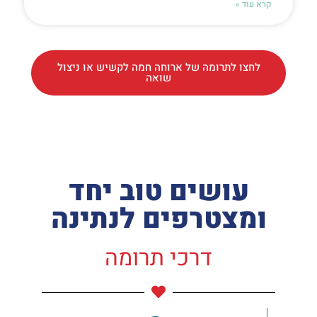
קרא עוד »
לחצו לתרומה של ארוחה חמה לקשיש או ניצול
שואה
עושים טוב יחד
ומצטרפים לנתינה
דרכי תרומה