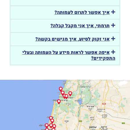
איך אפשר לתרום לעמותה?
תרמתי, איך אני מקבל קבלה?
אני זקוק לסיוע, איך מגישים בקשה?
איפה אפשר לראות מידע על העמותה ובעלי
התפקידים?