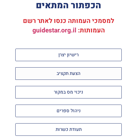
הכפתור המתאים
למסמכי העמותה כנסו לאתר רשם
העמותות:
guidestar.org.il
רישיון יצרן
הצעת תקציב
ניכוי מס במקור
ניהול ספרים
תעודת כשרות