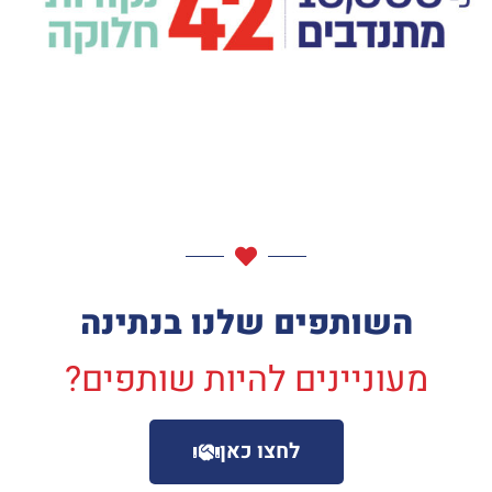
השותפים שלנו בנתינה
מעוניינים להיות שותפים?
לחצו כאן