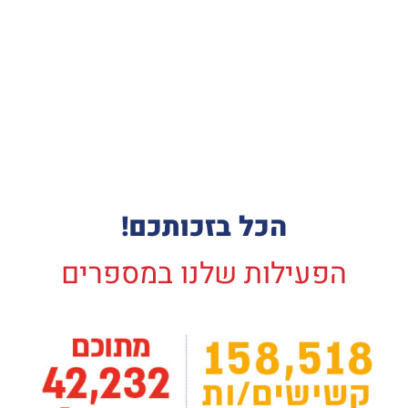
הכל בזכותכם!
הפעילות שלנו במספרים