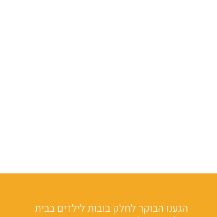
הגענו הבוקר לחלק בובות לילדים בבית