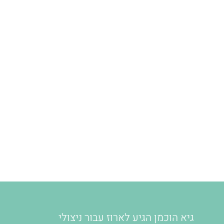
גיא הוכמן הגיע לארוז עבור ניצולי