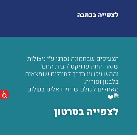
לצפייה בכתבה
הצעיפים שבתמונה נסרגו ע״י ניצולות
שואה תחת פרויקט 'הבית החם',
וממש עכשיו בדרך לחיילים שנמצאים
בלבנון וסוריה.
מאחלים לכולם שיחזרו אלינו בשלום
לצפייה בסרטון