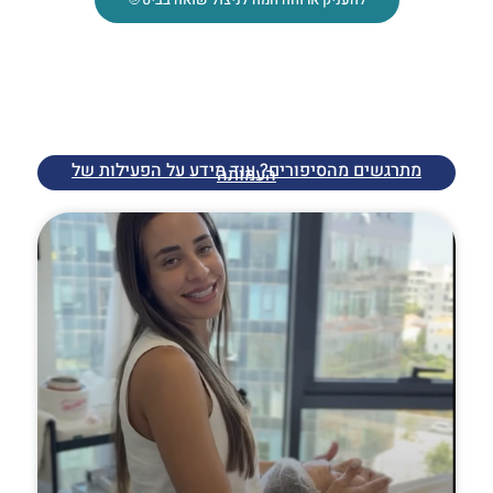
עושים טוב יחד
מתרגשים מהסיפורים? עוד מידע על הפעילות של
העמותה