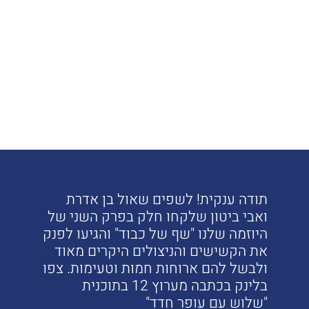
תודה ענקית! לשפים שאול בן אדרת
ואבי ביטון שלקחו חלק בפרק השני של
היוזמה שלנו "שף של כבוד" והגיעו לפנק
את הקשישים והניצולים היקרים מאוד
ולבשל להם ארוחות חמות וטעימות. צפו
בלינק בכתבה מערוץ 12 בתוכנית
"שלוש עם עופר חדד"