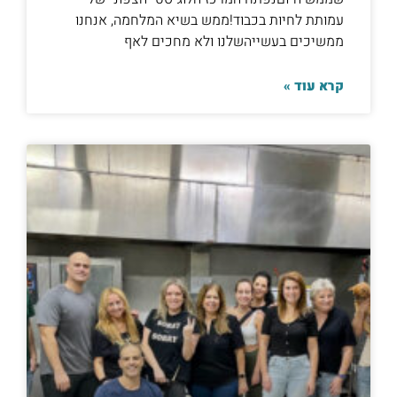
עמותת לחיות בכבוד!ממש בשיא המלחמה, אנחנו
ממשיכים בעשייהשלנו ולא מחכים לאף
קרא עוד »