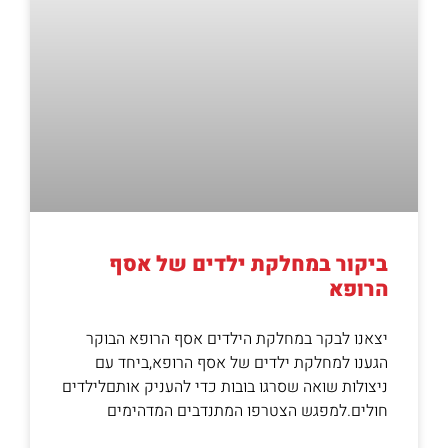
ביקור במחלקת ילדים של אסף
הרופא
יצאנו לבקר במחלקת הילדים אסף הרופא הבוקר
הגענו למחלקת ילדים של אסף הרופא,ביחד עם
ניצולות שואה שסרגו בובות כדי להעניק אותםלילדים
חולים.למפגש הצטרפו המתנדבים המדהימים