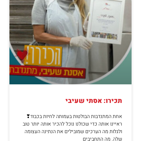
תכירו: אסתי שעיבי
אחת המתנדבות הבולטות בעמותה לחיות בכבוד❣
ראיינו אותה כדי שכולנו נוכל להכיר אותה יותר טוב
ולגלות מה הערכים שמובילים את הנתינה העצומה
שלה. מה התחביבים