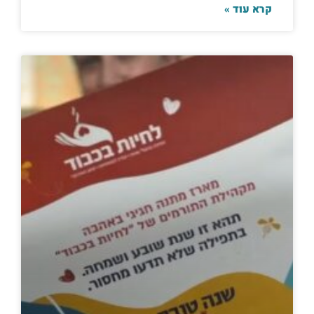
קרא עוד »