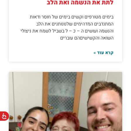
לתת את הנשמה ואת הלב
בימים מטורפים וקשים בימים של חוסר ודאות
המתנדבים המדהימים שלנונותנים את הלב
והנשמה ועושים ה – כ – ל בשביל לשמח את ניצולי
השואה והקשישיםהם עוברים
קרא עוד »