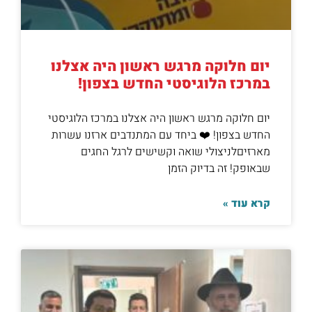
יום חלוקה מרגש ראשון היה אצלנו
במרכז הלוגיסטי החדש בצפון!
יום חלוקה מרגש ראשון היה אצלנו במרכז הלוגיסטי
החדש בצפון! ❤️ ביחד עם המתנדבים ארזנו עשרות
מארזיםלניצולי שואה וקשישים לרגל החגים
שבאופק! זה בדיוק הזמן
קרא עוד »