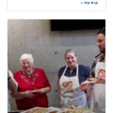
קרא עוד »