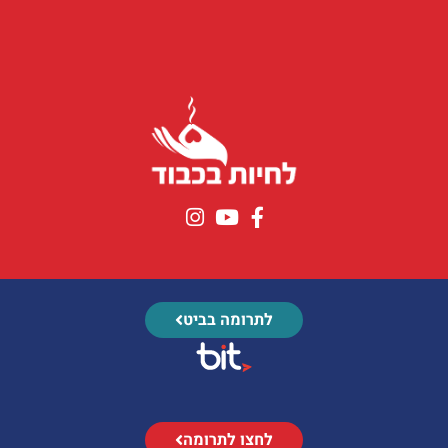
לתרומה בביט
לחצו לתרומה