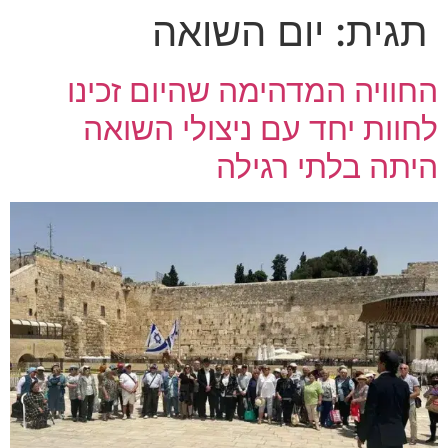
תגית:
יום השואה
החוויה המדהימה שהיום זכינו
לחוות יחד עם ניצולי השואה
היתה בלתי רגילה