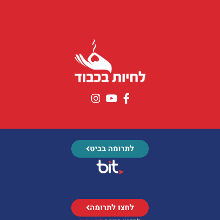
לתרומה בביט
לחצו לתרומה