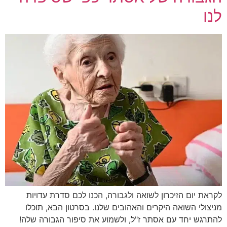
לנו
לקראת יום הזיכרון לשואה ולגבורה, הכנו לכם סדרת עדויות
מניצולי השואה היקרים והאהובים שלנו. בסרטון הבא, תוכלו
להתרגש יחד עם אסתר ז"ל, ולשמוע את סיפור הגבורה שלה!