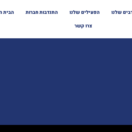
בים שלנו
הפעילים שלנו
התנדבות חברות
הבית ה
צרו קשר