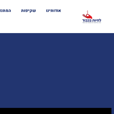
אודותינו
שקיפות
המתנד