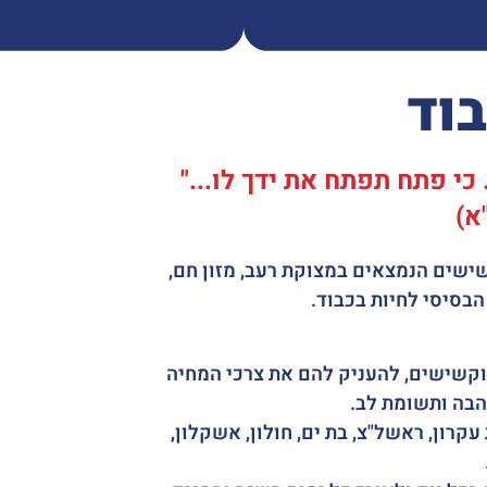
בוד
 כי פתח תפתח את ידך לו..."
"א)
שישים הנמצאים במצוקת רעב, מזון חם,
הבסיסי לחיות בכבוד.
 וקשישים, להעניק להם את צרכי המחיה
הבה ותשומת לב.
רחובות, קריית עקרון, ראשל"צ, בת ים, חולון, אשקלון,