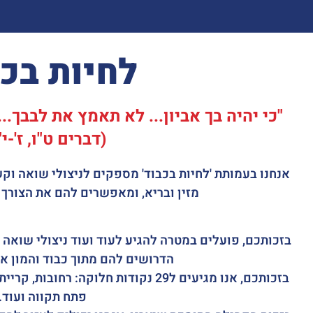
לחיות בכ
"כי יהיה בך אביון... לא תאמץ את לבבך...
(דברים ט"ו, ז'-י
אנחנו בעמותת 'לחיות בכבוד' מספקים לניצולי שואה וק
מזין ובריא, ומאפשרים להם את הצורך 
בזכותכם, פועלים במטרה להגיע לעוד ועוד ניצולי שואה
הדרושים להם מתוך כבוד והמון א
בזכותכם, אנו מגיעים ל29 נקודות חלוקה: 
פתח תקווה ועוד.