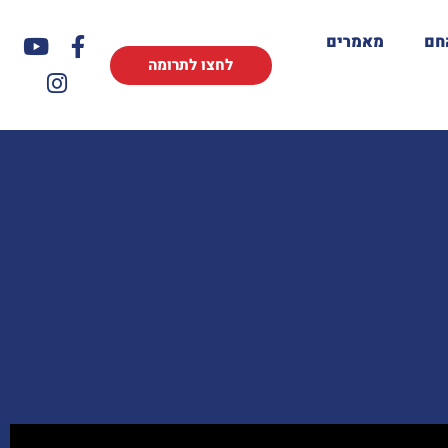
חם
מאמרים
לחצו לתרומה