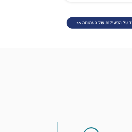
וד על הפעילות של העמותה >>