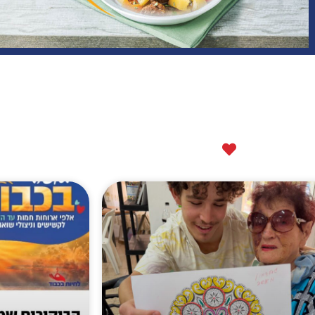
עושים טוב יחד