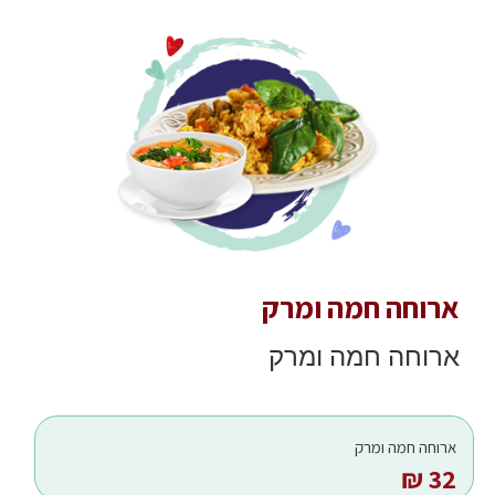
ארוחה חמה ומרק
ארוחה חמה ומרק
ארוחה חמה ומרק