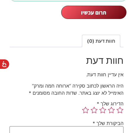
תרום עכשיו
חוות דעת (0)
חוות דעת
אין עדיין חוות דעת.
היה הראשון לכתוב סקירה “ארוחה חמה ומרק”
האימייל לא יוצג באתר.
שדות החובה מסומנים
*
הדירוג שלך
*
הביקורת שלך
*